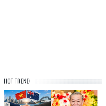
HOT TREND