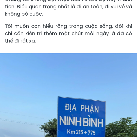
tích. Điều quan trọng nhất là đi an toàn, đi vui vẻ và
không bỏ cuộc.
Tôi muốn con hiểu rằng trong cuộc sống, đôi khi
chỉ cần kiên trì thêm một chút mỗi ngày là đã có
thể đi rất xa.