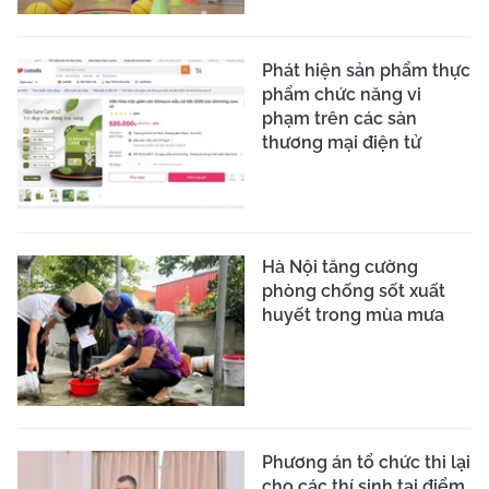
Phát hiện sản phẩm thực
phẩm chức năng vi
phạm trên các sàn
thương mại điện tử
Hà Nội tăng cường
phòng chống sốt xuất
huyết trong mùa mưa
Phương án tổ chức thi lại
cho các thí sinh tại điểm