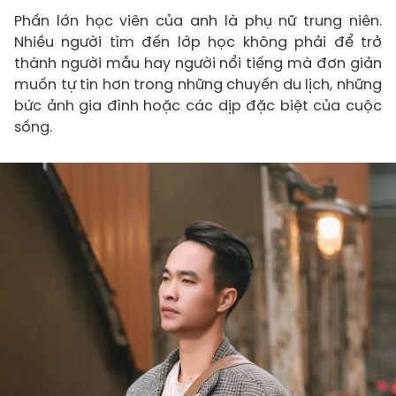
Phần lớn học viên của anh là phụ nữ trung niên.
Nhiều người tìm đến lớp học không phải để trở
thành người mẫu hay người nổi tiếng mà đơn giản
muốn tự tin hơn trong những chuyến du lịch, những
bức ảnh gia đình hoặc các dịp đặc biệt của cuộc
sống.