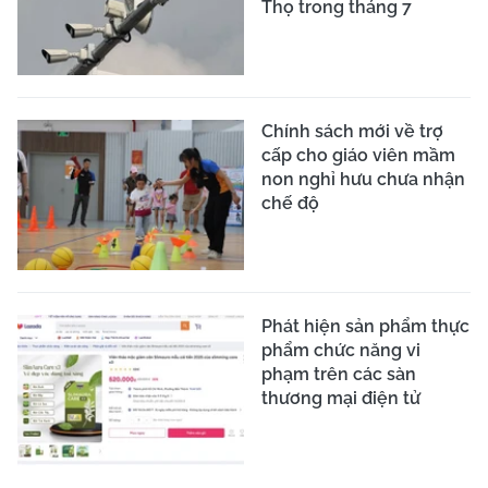
Thọ trong tháng 7
Chính sách mới về trợ
cấp cho giáo viên mầm
non nghỉ hưu chưa nhận
chế độ
Phát hiện sản phẩm thực
phẩm chức năng vi
phạm trên các sàn
thương mại điện tử