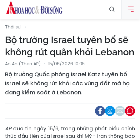
Thời sự
Bộ trưởng Israel tuyên bố sẽ
không rút quân khỏi Lebanon
An An (Theo AP)
15/06/2026 10:05
Bộ trưởng Quốc phòng Israel Katz tuyên bố
Israel sẽ không rút khỏi các vùng đất mà họ
đang kiểm soát ở Lebanon.
AP
đưa tin ngày 15/6, trong những phát biểu chính
thức đầu tiên của Israel sau khi Mỹ - Iran thông báo