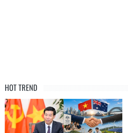
HOT TREND