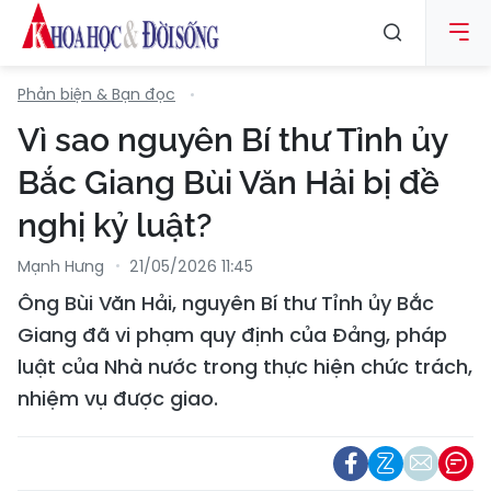
Phản biện & Bạn đọc
Vì sao nguyên Bí thư Tỉnh ủy
Bắc Giang Bùi Văn Hải bị đề
nghị kỷ luật?
Mạnh Hưng
21/05/2026 11:45
Ông Bùi Văn Hải, nguyên Bí thư Tỉnh ủy Bắc
Giang đã vi phạm quy định của Đảng, pháp
luật của Nhà nước trong thực hiện chức trách,
nhiệm vụ được giao.