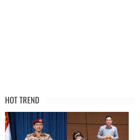
HOT TREND