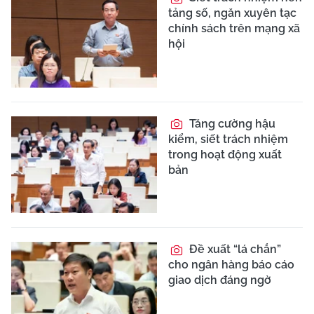
tảng số, ngăn xuyên tạc
chính sách trên mạng xã
hội
Tăng cường hậu
kiểm, siết trách nhiệm
trong hoạt động xuất
bản
Đề xuất “lá chắn”
cho ngân hàng báo cáo
giao dịch đáng ngờ