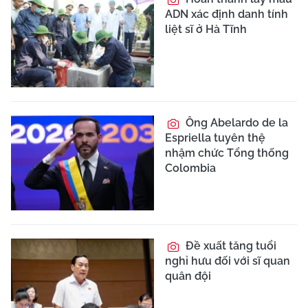
ADN xác định danh tính
liệt sĩ ở Hà Tĩnh
Ông Abelardo de la
Espriella tuyên thệ
nhậm chức Tổng thống
Colombia
Đề xuất tăng tuổi
nghỉ hưu đối với sĩ quan
quân đội