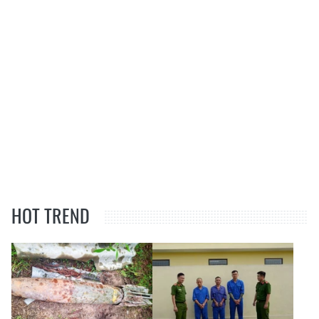
HOT TREND