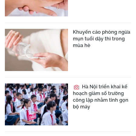
Khuyến cáo phòng ngừa
mụn tuổi dậy thì trong
mùa hè
Hà Nội triển khai kế
hoạch giảm số trường
công lập nhằm tinh gọn
bộ máy