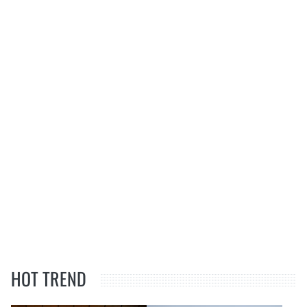
HOT TREND