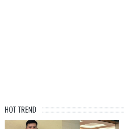
HOT TREND