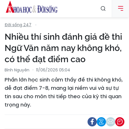
Đời sống 247
Nhiều thí sinh đánh giá đề thi
Ngữ Văn năm nay không khó,
có thể đạt điểm cao
Bình Nguyên
11/06/2026 05:04
Phần lớn học sinh cảm thấy đề thi không khó,
dễ đạt điểm 7-8, mang lại niềm vui và sự tự
tin sau cho môn thi tiếp theo của kỳ thi quan
trọng này.