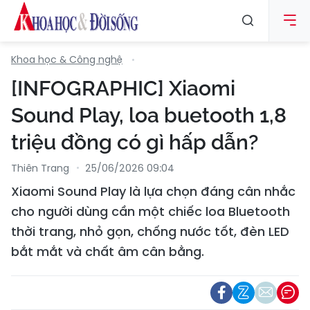
Khoa học & Công nghệ
[INFOGRAPHIC] Xiaomi
Sound Play, loa buetooth 1,8
triệu đồng có gì hấp dẫn?
Thiên Trang
25/06/2026 09:04
Xiaomi Sound Play là lựa chọn đáng cân nhắc
cho người dùng cần một chiếc loa Bluetooth
thời trang, nhỏ gọn, chống nước tốt, đèn LED
bắt mắt và chất âm cân bằng.