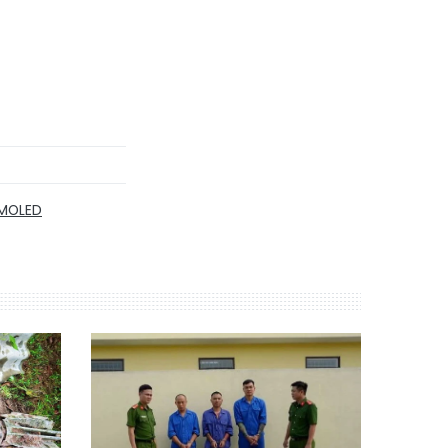
MOLED