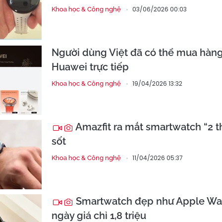
03/06/2026 00:03
Khoa học & Công nghệ
Người dùng Việt đã có thể mua hàn
Huawei trực tiếp
19/04/2026 13:32
Khoa học & Công nghệ
Amazfit ra mắt smartwatch “2 t
sốt
11/04/2026 05:37
Khoa học & Công nghệ
Smartwatch đẹp như Apple Wat
ngày giá chỉ 1,8 triệu