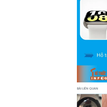
BÀI LIÊN QUAN