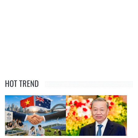
HOT TREND