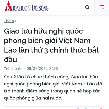
Thời sự
Giao lưu hữu nghị quốc
phòng biên giới Việt Nam -
Lào lần thứ 3 chính thức bắt
đầu
Trà Khánh
09/07/2026 07:36
Sau 2 lần tổ chức thành công, Giao lưu hữu
nghị quốc phòng biên giới Việt Nam - Lào đã
trở thành điểm sáng trong quan hệ hợp tác
quốc phòng giữa hai nước.