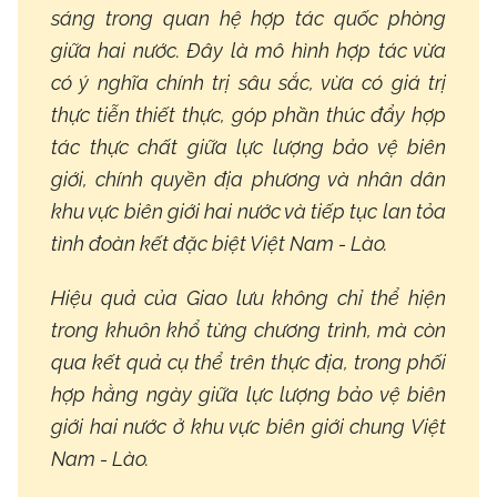
sáng trong quan hệ hợp tác quốc phòng
giữa hai nước. Đây là mô hình hợp tác vừa
có ý nghĩa chính trị sâu sắc, vừa có giá trị
thực tiễn thiết thực, góp phần thúc đẩy hợp
tác thực chất giữa lực lượng bảo vệ biên
giới, chính quyền địa phương và nhân dân
khu vực biên giới hai nước và tiếp tục lan tỏa
tình đoàn kết đặc biệt Việt Nam - Lào.
Hiệu quả của Giao lưu không chỉ thể hiện
trong khuôn khổ từng chương trình, mà còn
qua kết quả cụ thể trên thực địa, trong phối
hợp hằng ngày giữa lực lượng bảo vệ biên
giới hai nước ở khu vực biên giới chung Việt
Nam - Lào.