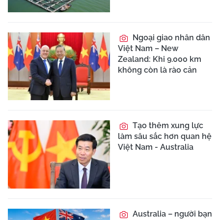
Ngoại giao nhân dân
Việt Nam – New
Zealand: Khi 9.000 km
không còn là rào cản
Tạo thêm xung lực
làm sâu sắc hơn quan hệ
Việt Nam - Australia
Australia – người bạn