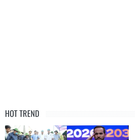
HOT TREND