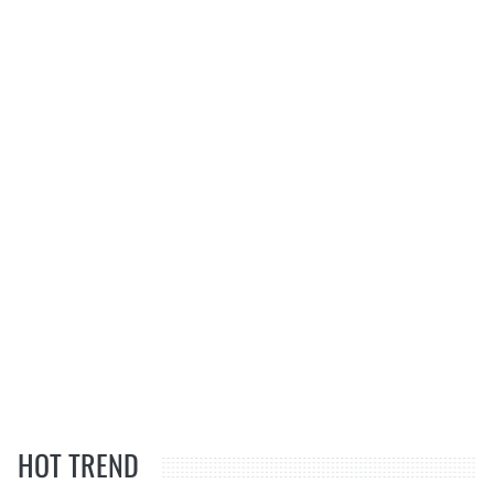
HOT TREND