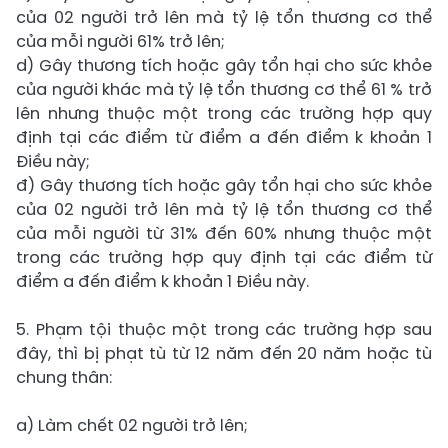
của 02 người trở lên mà tỷ lệ tổn thương cơ thể
của mỗi người 61% trở lên;
d) Gây thương tích hoặc gây tổn hại cho sức khỏe
của người khác mà tỷ lệ tổn thương cơ thể 61 % trở
lên nhưng thuộc một trong các trường hợp quy
định tại các điểm từ điểm a đến điểm k khoản 1
Điều này;
đ) Gây thương tích hoặc gây tổn hại cho sức khỏe
của 02 người trở lên mà tỷ lệ tổn thương cơ thể
của mỗi người từ 31% đến 60% nhưng thuộc một
trong các trường hợp quy định tại các điểm từ
điểm a đến điểm k khoản 1 Điều này.
5. Phạm tội thuộc một trong các trường hợp sau
đây, thì bị phạt tù từ 12 năm đến 20 năm hoặc tù
chung thân:
a) Làm chết 02 người trở lên;