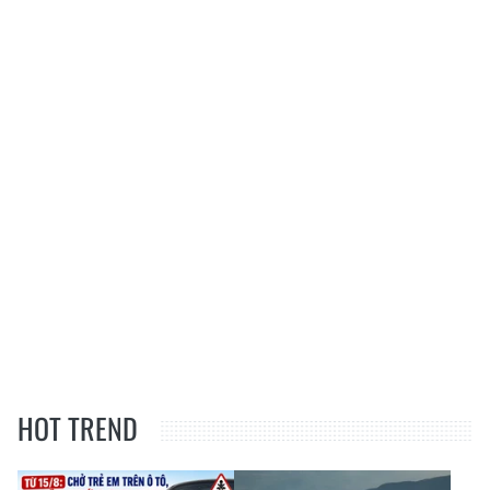
HOT TREND