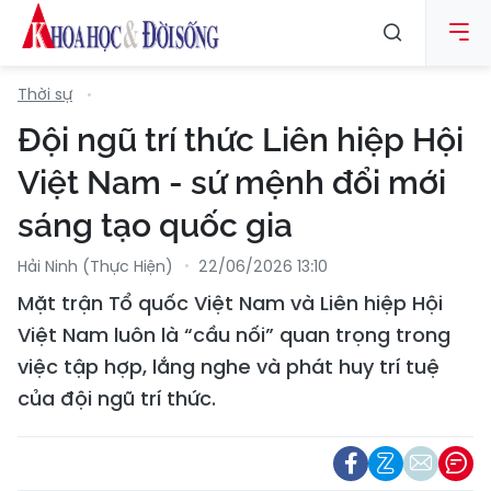
Thời sự
Đội ngũ trí thức Liên hiệp Hội
Việt Nam - sứ mệnh đổi mới
sáng tạo quốc gia
Hải Ninh (thực Hiện)
22/06/2026 13:10
Mặt trận Tổ quốc Việt Nam và Liên hiệp Hội
Việt Nam luôn là “cầu nối” quan trọng trong
việc tập hợp, lắng nghe và phát huy trí tuệ
của đội ngũ trí thức.