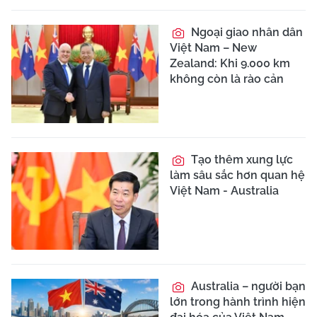
Ngoại giao nhân dân
Việt Nam – New
Zealand: Khi 9.000 km
không còn là rào cản
Tạo thêm xung lực
làm sâu sắc hơn quan hệ
Việt Nam - Australia
Australia – người bạn
lớn trong hành trình hiện