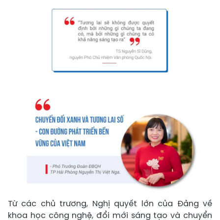
Từ các chủ trương, Nghị quyết lớn của Đảng về
khoa học công nghệ, đổi mới sáng tạo và chuyển