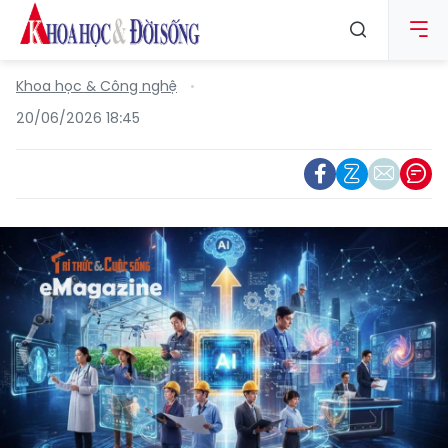
Khoa học & Công nghệ
20/06/2026 18:45