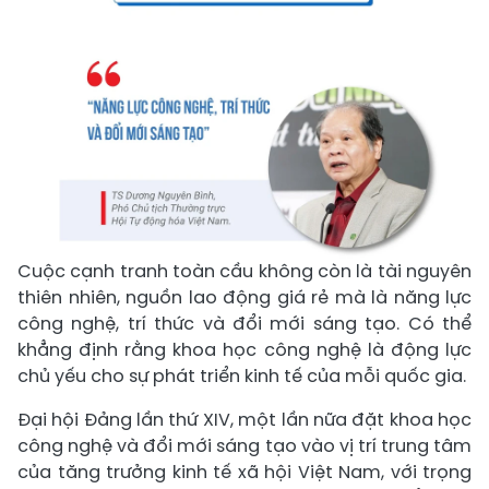
Cuộc cạnh tranh toàn cầu không còn là tài nguyên
thiên nhiên, nguồn lao động giá rẻ mà là năng lực
công nghệ, trí thức và đổi mới sáng tạo. Có thể
khẳng định rằng khoa học công nghệ là động lực
chủ yếu cho sự phát triển kinh tế của mỗi quốc gia.
Đại hội Đảng lần thứ XIV, một lần nữa đặt khoa học
công nghệ và đổi mới sáng tạo vào vị trí trung tâm
của tăng trưởng kinh tế xã hội Việt Nam, với trọng