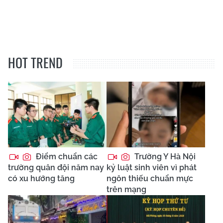
HOT TREND
Điểm chuẩn các
Trường Y Hà Nội
trường quân đội năm nay
kỷ luật sinh viên vì phát
có xu hướng tăng
ngôn thiếu chuẩn mực
trên mạng