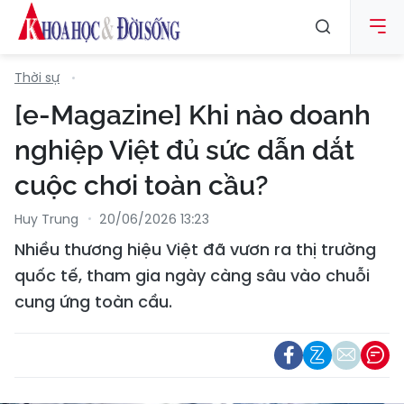
Thời sự
[e-Magazine] Khi nào doanh
nghiệp Việt đủ sức dẫn dắt
cuộc chơi toàn cầu?
Huy Trung
20/06/2026 13:23
Nhiều thương hiệu Việt đã vươn ra thị trường
quốc tế, tham gia ngày càng sâu vào chuỗi
cung ứng toàn cầu.