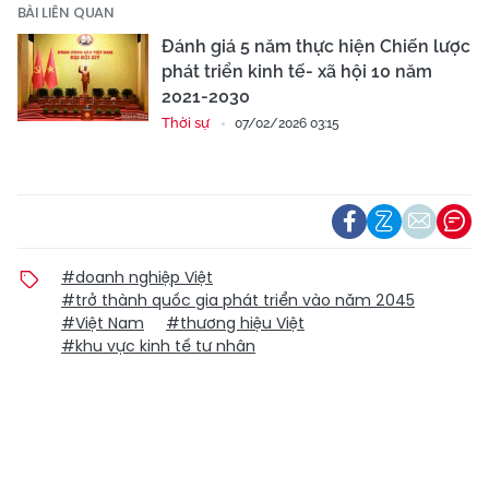
BÀI LIÊN QUAN
Đánh giá 5 năm thực hiện Chiến lược
phát triển kinh tế- xã hội 10 năm
2021-2030
Thời sự
07/02/2026 03:15
#doanh nghiệp Việt
#trở thành quốc gia phát triển vào năm 2045
#Việt Nam
#thương hiệu Việt
#khu vực kinh tế tư nhân