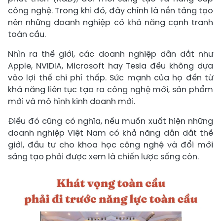
công nghệ. Trong khi đó, đây chính là nền tảng tạo
nên những doanh nghiệp có khả năng cạnh tranh
toàn cầu.
Nhìn ra thế giới, các doanh nghiệp dẫn dắt như
Apple, NVIDIA, Microsoft hay Tesla đều không dựa
vào lợi thế chi phí thấp. Sức mạnh của họ đến từ
khả năng liên tục tạo ra công nghệ mới, sản phẩm
mới và mô hình kinh doanh mới.
Điều đó cũng có nghĩa, nếu muốn xuất hiện những
doanh nghiệp Việt Nam có khả năng dẫn dắt thế
giới, đầu tư cho khoa học công nghệ và đổi mới
sáng tạo phải được xem là chiến lược sống còn.