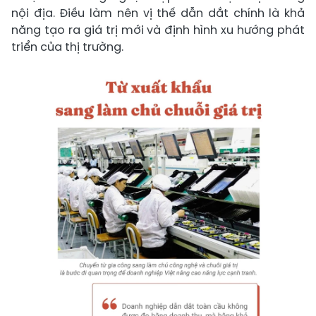
nội địa. Điều làm nên vị thế dẫn dắt chính là khả
năng tạo ra giá trị mới và định hình xu hướng phát
triển của thị trường.