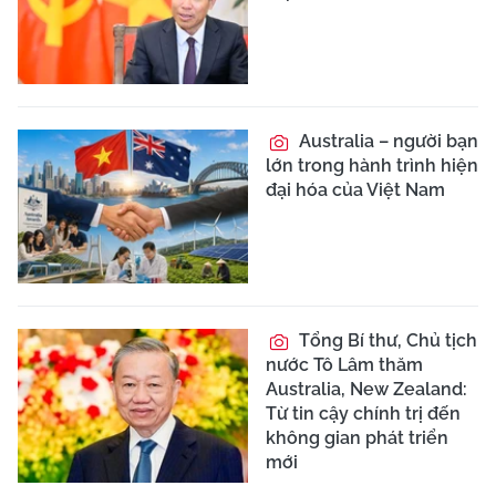
Australia – người bạn
lớn trong hành trình hiện
đại hóa của Việt Nam
Tổng Bí thư, Chủ tịch
nước Tô Lâm thăm
Australia, New Zealand:
Từ tin cậy chính trị đến
không gian phát triển
mới