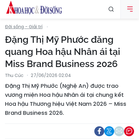
Đời sống - Giải trí
Đặng Thị Mỹ Phước đăng
quang Hoa hậu Nhân ái tại
Miss Brand Business 2026
Thu Cúc
27/06/2026 02:04
Đặng Thị Mỹ Phước (Nghệ An) được trao
vương miện Hoa hậu Nhân ái tại chung kết
Hoa hậu Thương hiệu Việt Nam 2026 – Miss
Brand Business 2026.