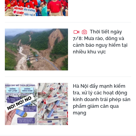
Thời tiết ngày
7/8: Mưa rào, dông và
cảnh báo nguy hiểm tại
nhiều khu vực
Hà Nội đẩy mạnh kiểm
tra, xử lý các hoạt động
kinh doanh trái phép sản
phẩm giảm cân qua
mạng