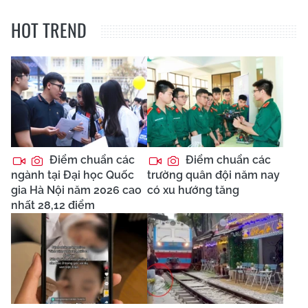
HOT TREND
Điểm chuẩn các
Điểm chuẩn các
ngành tại Đại học Quốc
trường quân đội năm nay
gia Hà Nội năm 2026 cao
có xu hướng tăng
nhất 28,12 điểm