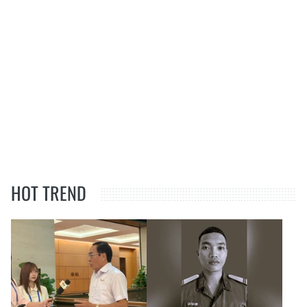
HOT TREND