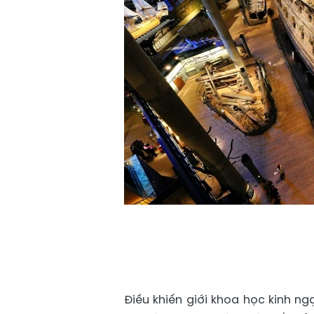
Điều khiến giới khoa học kinh n