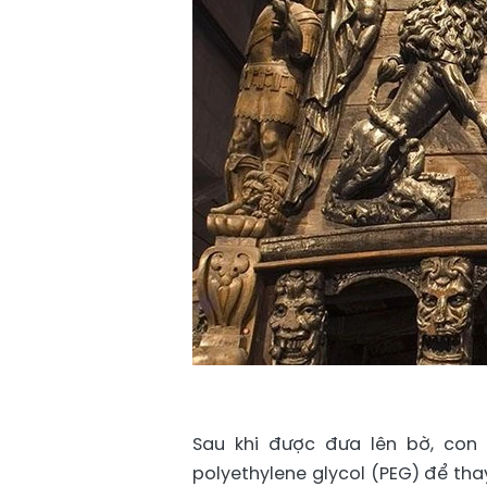
Sau khi được đưa lên bờ, con
polyethylene glycol (PEG) để tha