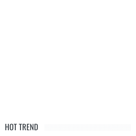
HOT TREND