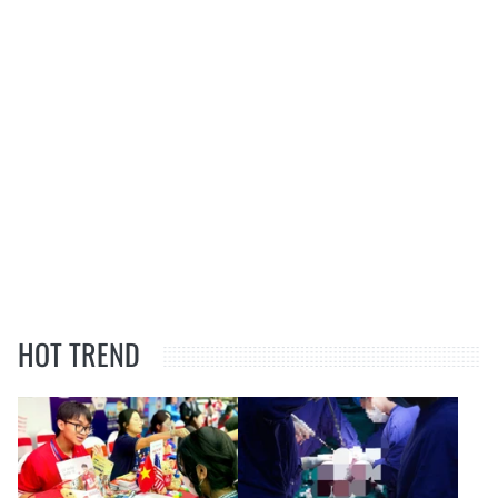
HOT TREND