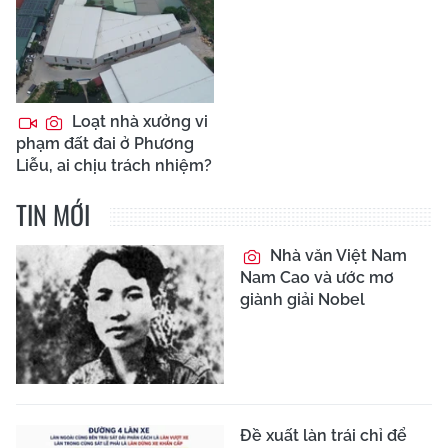
Loạt nhà xưởng vi
phạm đất đai ở Phương
Liễu, ai chịu trách nhiệm?
TIN MỚI
Nhà văn Việt Nam
Nam Cao và ước mơ
giành giải Nobel
Đề xuất làn trái chỉ để