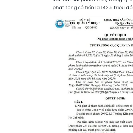
phạt tổng số tiền là 142,5 triệu đồ