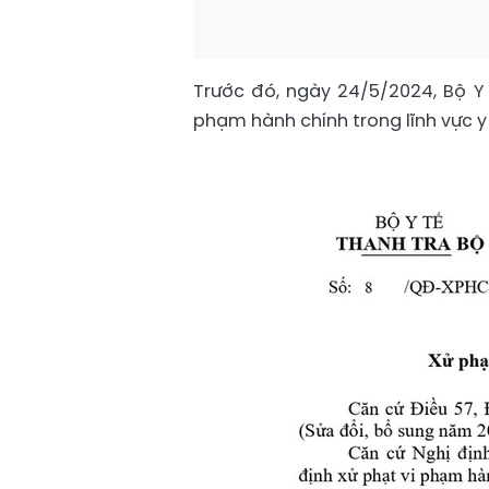
Trước đó, ngày 24/5/2024, Bộ Y
phạm hành chính trong lĩnh vực 