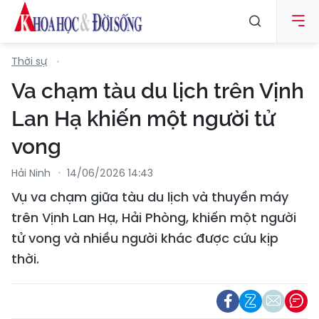
Thời sự
Va chạm tàu du lịch trên Vịnh
Lan Hạ khiến một người tử
vong
Hải Ninh
14/06/2026 14:43
Vụ va chạm giữa tàu du lịch và thuyền máy
trên Vịnh Lan Hạ, Hải Phòng, khiến một người
tử vong và nhiều người khác được cứu kịp
thời.