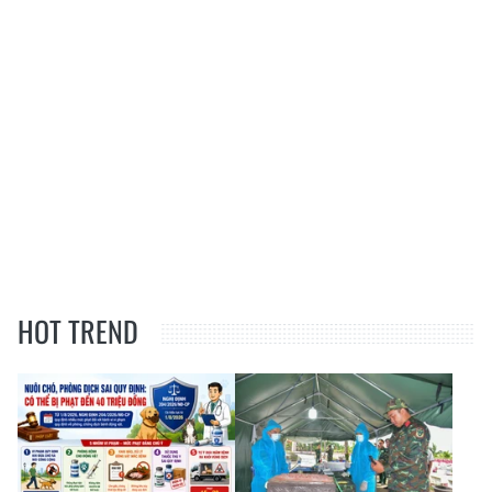
HOT TREND