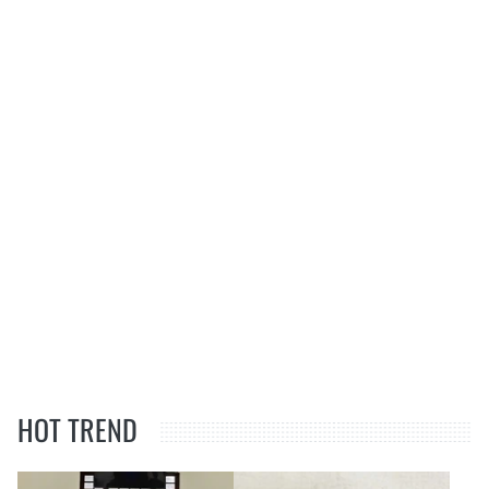
HOT TREND