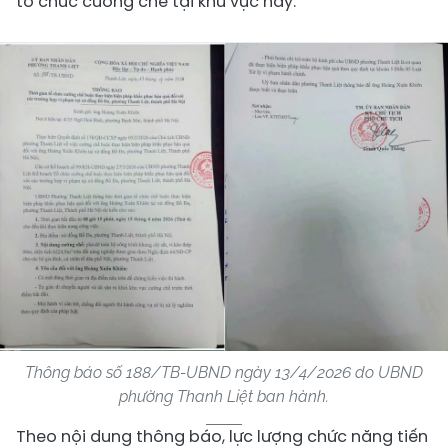
tổ chức cưỡng chế tại khu vực này.
Thông báo số 188/TB-UBND ngày 13/4/2026 do UBND
phường Thanh Liệt ban hành.
Theo nội dung thông báo, lực lượng chức năng tiến