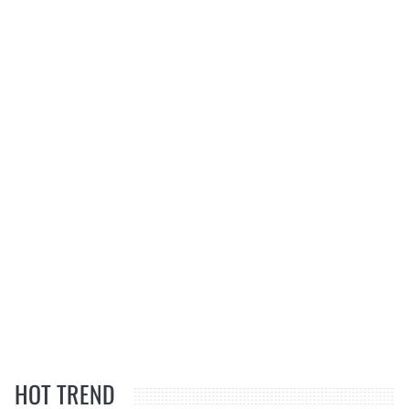
HOT TREND