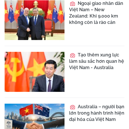
Ngoại giao nhân dân
Việt Nam – New
Zealand: Khi 9.000 km
không còn là rào cản
Tạo thêm xung lực
làm sâu sắc hơn quan hệ
Việt Nam - Australia
Australia – người bạn
lớn trong hành trình hiện
đại hóa của Việt Nam