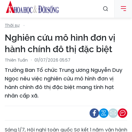
Thời sự
Nghiên cứu mô hình đơn vị
hành chính đô thị đặc biệt
Thiên Tuấn
01/07/2026 05:57
Trưởng Ban Tổ chức Trung ương Nguyễn Duy
Ngọc nêu việc nghiên cứu mô hình đơn vị
hành chính đô thị đặc biệt mang tính hạt
nhân cấp xã.
Sáng 1/7, Hội nghị toàn quốc Sơ kết 1 năm vận hành