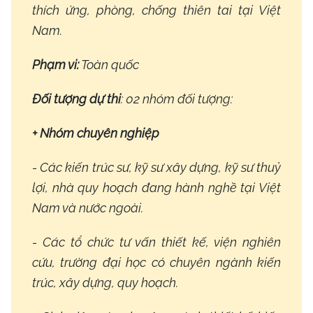
thích ứng, phòng, chống thiên tai tại Việt
Nam.
Phạm vi:
Toàn quốc
Đối tượng dự thi
: 02 nhóm đối tượng:
+ Nhóm chuyên nghiệp
- Các kiến trúc sư, kỹ sư xây dựng, kỹ sư thuỷ
lợi, nhà quy hoạch đang hành nghề tại Việt
Nam và nước ngoài.
- Các tổ chức tư vấn thiết kế, viện nghiên
cứu, trường đại học có chuyên ngành kiến
trúc, xây dựng, quy hoạch.