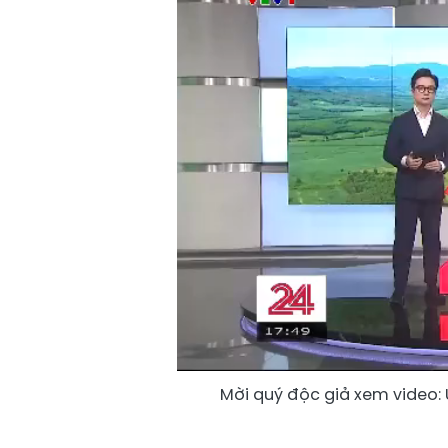
Mời quý độc giả xem video: