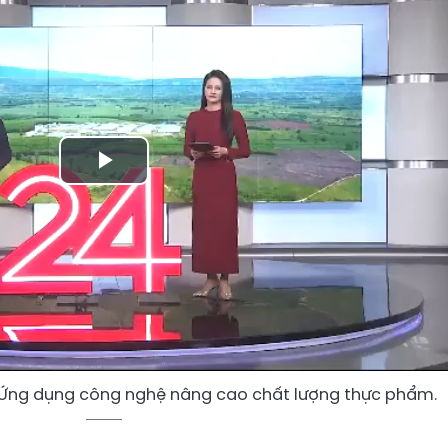
Play
Video
 Ứng dụng công nghệ nâng cao chất lượng thực phẩm.