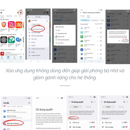
Xóa ứng dụng không dùng đến giúp giải phóng bộ nhớ và
giảm gánh nặng cho hệ thống.