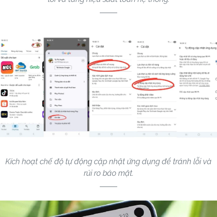
Kích hoạt chế độ tự động cập nhật ứng dụng để tránh lỗi và
rủi ro bảo mật.