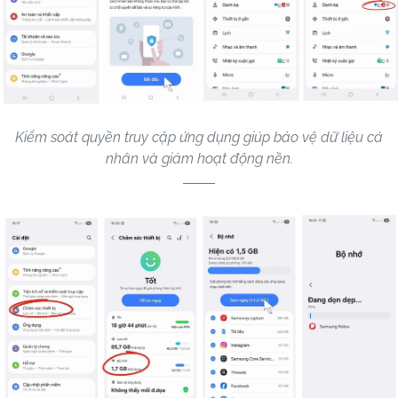
Kiểm soát quyền truy cập ứng dụng giúp bảo vệ dữ liệu cá
nhân và giảm hoạt động nền.