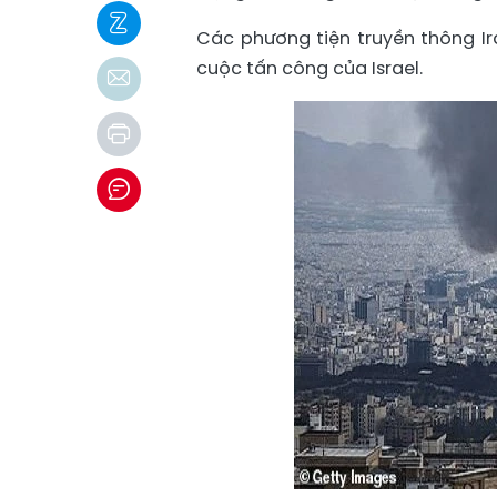
Các phương tiện truyền thông Ir
cuộc tấn công của Israel.