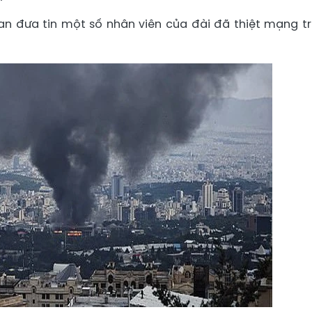
an đưa tin một số nhân viên của đài đã thiệt mạng t