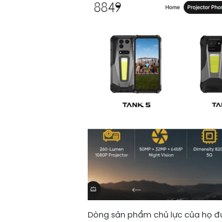
Dòng sản phẩm chủ lực của họ đượ