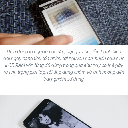
Điều đáng lo ngại là các ứng dụng và hệ điều hành hiện
đại ngày càng tiêu tốn nhiều tài nguyên hơn, khiến cấu hình
4 GB RAM vốn từng đủ dùng trong quá khứ nay có thể gây
ra tình trạng giật lag, tải ứng dụng chậm và ảnh hưởng đến
trải nghiệm sử dụng.