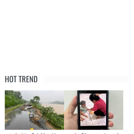
HOT TREND