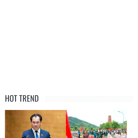
HOT TREND