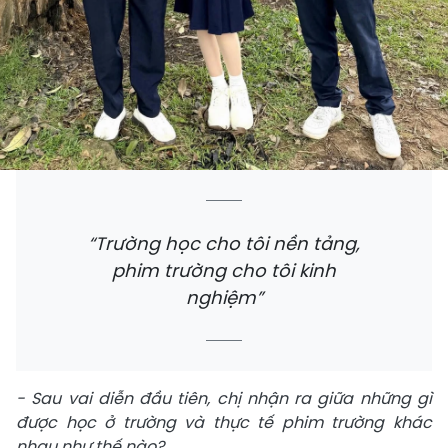
“Trường học cho tôi nền tảng,
phim trường cho tôi kinh
nghiệm”
- Sau vai diễn đầu tiên, chị nhận ra giữa những gì
được học ở trường và thực tế phim trường khác
nhau như thế nào?