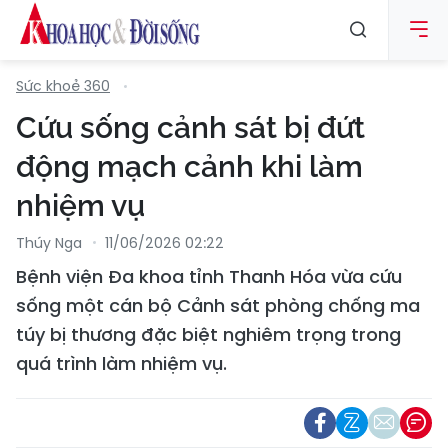
Sức khoẻ 360
Cứu sống cảnh sát bị đứt
động mạch cảnh khi làm
nhiệm vụ
Thúy Nga
11/06/2026 02:22
Bệnh viện Đa khoa tỉnh Thanh Hóa vừa cứu
sống một cán bộ Cảnh sát phòng chống ma
túy bị thương đặc biệt nghiêm trọng trong
quá trình làm nhiệm vụ.