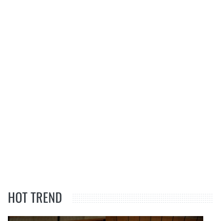
HOT TREND