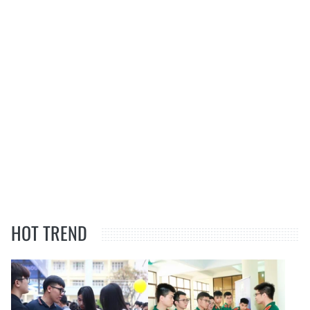
HOT TREND