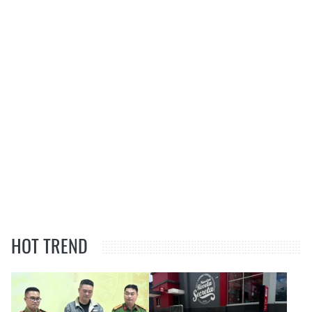
HOT TREND