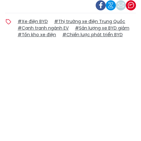
#Xe điện BYD
#Thị trường xe điện Trung Quốc
#Cạnh tranh ngành EV
#Sản lượng xe BYD giảm
#Tồn kho xe điện
#Chiến lược phát triển BYD