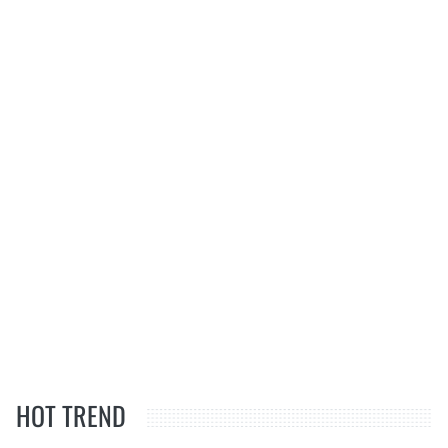
HOT TREND