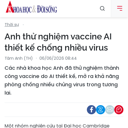
Thời sự
Anh thử nghiệm vaccine AI
thiết kế chống nhiều virus
Tâm Anh (TH)
06/06/2026 08:44
Các nhà khoa học Anh đã thử nghiệm thành
công vaccine do AI thiết kế, mở ra khả năng
phòng chống nhiều chủng virus trong tương
lai.
Một nhóm nghiên cứu tại Đại học Cambridge