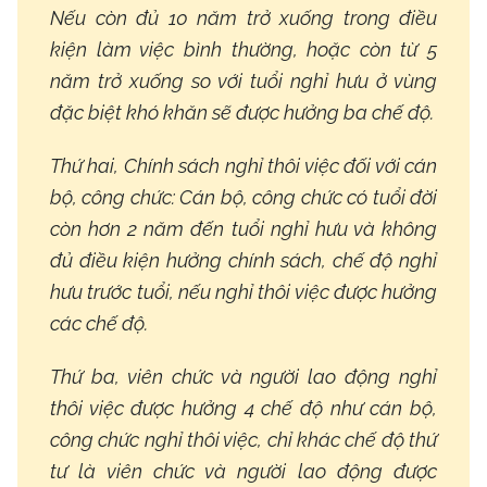
Nếu còn đủ 10 năm trở xuống trong điều
kiện làm việc bình thường, hoặc còn từ 5
năm trở xuống so với tuổi nghỉ hưu ở vùng
đặc biệt khó khăn sẽ được hưởng ba chế độ.
Thứ hai, Chính sách nghỉ thôi việc đối với cán
bộ, công chức: Cán bộ, công chức có tuổi đời
còn hơn 2 năm đến tuổi nghỉ hưu và không
đủ điều kiện hưởng chính sách, chế độ nghỉ
hưu trước tuổi, nếu nghỉ thôi việc được hưởng
các chế độ.
Thứ ba, viên chức và người lao động nghỉ
thôi việc được hưởng 4 chế độ như cán bộ,
công chức nghỉ thôi việc, chỉ khác chế độ thứ
tư là viên chức và người lao động được