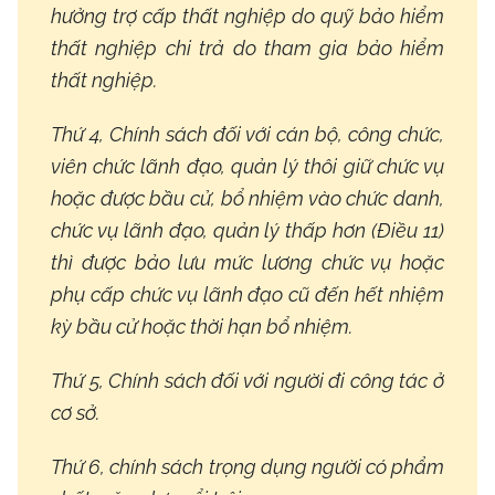
hưởng trợ cấp thất nghiệp do quỹ bảo hiểm
thất nghiệp chi trả do tham gia bảo hiểm
thất nghiệp.
Thứ 4, Chính sách đối với cán bộ, công chức,
viên chức lãnh đạo, quản lý thôi giữ chức vụ
hoặc được bầu cử, bổ nhiệm vào chức danh,
chức vụ lãnh đạo, quản lý thấp hơn (Điều 11)
thì được bảo lưu mức lương chức vụ hoặc
phụ cấp chức vụ lãnh đạo cũ đến hết nhiệm
kỳ bầu cử hoặc thời hạn bổ nhiệm.
Thứ 5, Chính sách đối với người đi công tác ở
cơ sở.
Thứ 6, chính sách trọng dụng người có phẩm