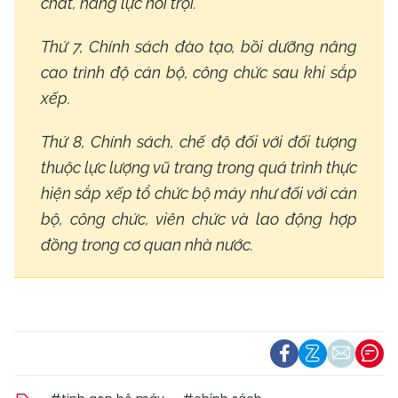
chất, năng lực nổi trội.
Thứ 7, Chính sách đào tạo, bồi dưỡng nâng
cao trình độ cán bộ, công chức sau khi sắp
xếp.
Thứ 8, Chính sách, chế độ đối với đối tượng
thuộc lực lượng vũ trang trong quá trình thực
hiện sắp xếp tổ chức bộ máy như đối với cán
bộ, công chức, viên chức và lao động hợp
đồng trong cơ quan nhà nước.