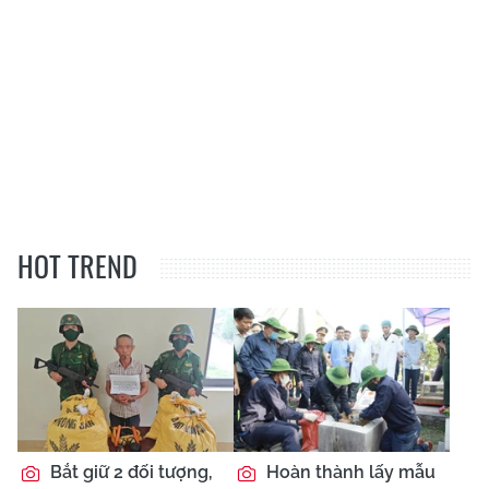
HOT TREND
Bắt giữ 2 đối tượng,
Hoàn thành lấy mẫu