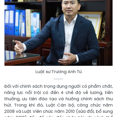
Luật sư Trương Anh Tú
Đối với chính sách trọng dụng người có phẩm chất,
năng lực nổi trội có đến 4 chế độ về lương, tiền
thưởng, ưu tiên đào tạo và hưởng chính sách thu
hút. Trong khi đó, Luật Cán bộ, công chức năm
2008 và Luật Viên chức năm 2010 (sửa đổi, bổ sung