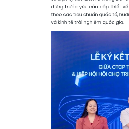
đứng trước yêu cầu cấp thiết về
theo các tiêu chuẩn quốc tế, hướ
và kinh tế trải nghiệm quốc gia.