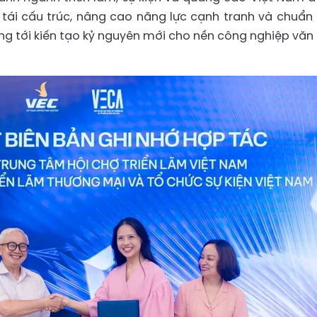
 tái cấu trúc, nâng cao năng lực cạnh tranh và chuẩn
ng tới kiến tạo kỷ nguyên mới cho nền công nghiệp văn