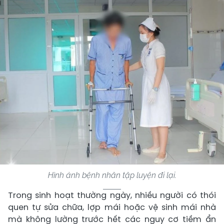
Hình ảnh bệnh nhân tập luyện đi lại.
Trong sinh hoạt thường ngày, nhiều người có thói
quen tự sửa chữa, lợp mái hoặc vệ sinh mái nhà
mà không lường trước hết các nguy cơ tiềm ẩn