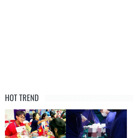
HOT TREND