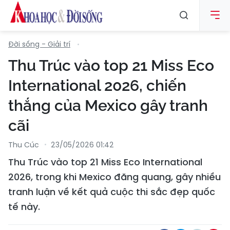
Đời sống - Giải trí
Thu Trúc vào top 21 Miss Eco
International 2026, chiến
thắng của Mexico gây tranh
cãi
Thu Cúc
23/05/2026 01:42
Thu Trúc vào top 21 Miss Eco International
2026, trong khi Mexico đăng quang, gây nhiều
tranh luận về kết quả cuộc thi sắc đẹp quốc
tế này.