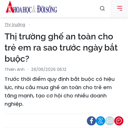
Thị trường
Thị trường ghế an toàn cho
trẻ em ra sao trước ngày bắt
buộc?
Thiên Anh
26/06/2026 06:12
Trước thời điểm quy định bắt buộc có hiệu
lực, nhu cầu mua ghế an toàn cho trẻ em
tăng mạnh, tạo cơ hội cho nhiều doanh
nghiệp.