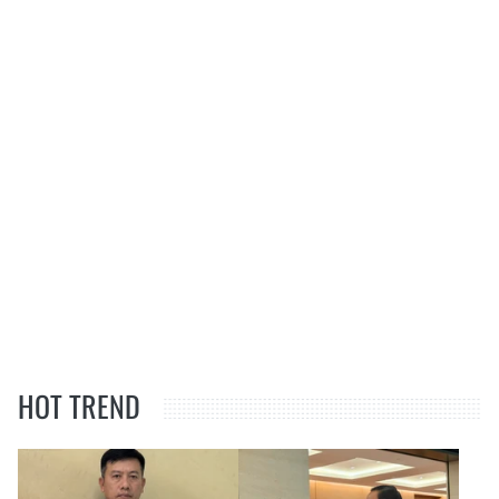
HOT TREND