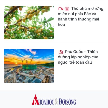
Thủ phủ mơ rừng
miền núi phía Bắc và
hành trình thương mại
hóa
Phú Quốc – Thiên
đường lập nghiệp của
người trẻ toàn cầu